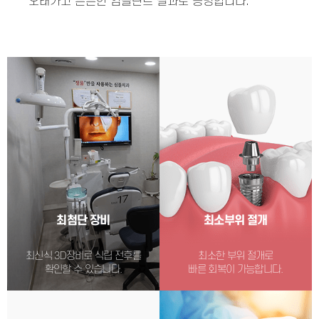
오래가고 튼튼한 임플란트 결과로 증명합니다.
최첨단 장비
최소부위 절개
최신식 3D장비로 식립 전후를
최소한 부위 절개로
확인할 수 있습니다.
빠른 회복이 가능합니다.