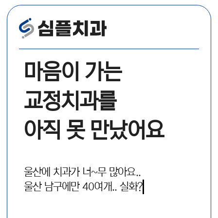
마음이 가는
교정치과를
아직 못 만났어요
울산에 치과가 너~무 많아요..
울산 남구에만 40여개.. 실화?