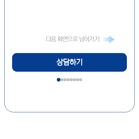
다음 화면으로 넘어가기
상담하기