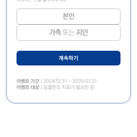
본인
가족
또는
지인
계속하기
이벤트 기간
ㅣ
2024.12.31
~
2025.01.31
이벤트 대상
ㅣ임플란트 치료가 필요한 분