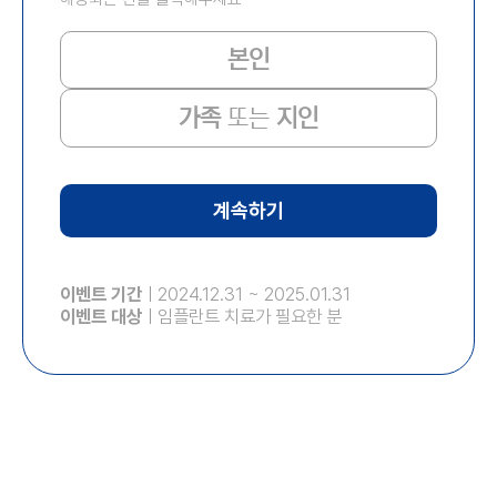
본인
가족
또는
지인
계속하기
이벤트 기간
ㅣ
2024.12.31
~
2025.01.31
이벤트 대상
ㅣ임플란트 치료가 필요한 분