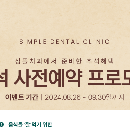
SIMPLE DENTAL CLINIC
심플치과에서 준비한 추석혜택
석 사전예약 프로
이벤트 기간
ㅣ2024.08.26 ~ 09.30일까지
음식을 ‘잘’먹기 위한
1