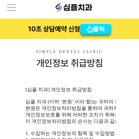
10초 상담예약 신청
클릭
SIMPLE DENTAL CLINIC
개인정보 취급방침
  [심플 치과] 개인정보 취급방침

  심플 치과 (이하 ‘본원’ 이라 함)는 귀하의 개인
  본원은 개인정보처리방침을 통하여 귀하께서 제공하
  개인정보보호를 위해 어떠한 조치가 취해지고 있는지
  이 개인정보처리방침의 순서는 다음과 같습니다.

  1. 수집하는 개인정보의 항목 및 수집방법
